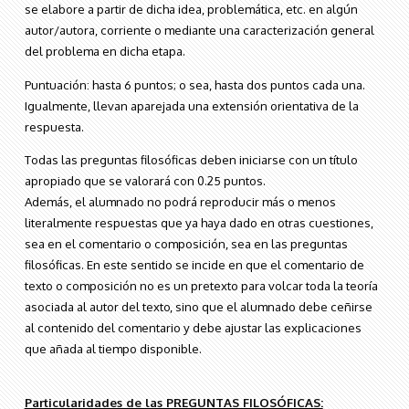
se elabore a partir de dicha idea, problemática, etc. en algún
autor/autora, corriente o mediante una caracterización general
del problema en dicha etapa.
Puntuación: hasta 6 puntos; o sea, hasta dos puntos cada una.
Igualmente, llevan aparejada una extensión orientativa de la
respuesta.
Todas las preguntas filosóficas deben iniciarse con un título
apropiado que se valorará con 0.25 puntos.
Además, el alumnado no podrá reproducir más o menos
literalmente respuestas que ya haya dado en otras cuestiones,
sea en el comentario o composición, sea en las preguntas
filosóficas. En este sentido se incide en que el comentario de
texto o composición no es un pretexto para volcar toda la teoría
asociada al autor del texto, sino que el alumnado debe ceñirse
al contenido del comentario y debe ajustar las explicaciones
que añada al tiempo disponible.
Particularidades de las PREGUNTAS FILOSÓFICAS: