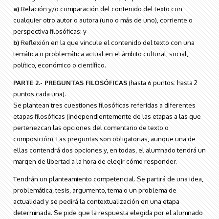
a)
Relación y/o comparación del contenido del texto con
cualquier otro autor o autora (uno o más de uno), corriente o
perspectiva filosóficas; y
b)
Reflexión en la que vincule el contenido del texto con una
temática o problemática actual en el ámbito cultural, social,
político, económico o científico.
PARTE 2.- PREGUNTAS FILOSÓFICAS
(hasta 6 puntos: hasta 2
puntos cada una).
Se plantean tres cuestiones filosóficas referidas a diferentes
etapas filosóficas (independientemente de las etapas a las que
pertenezcan las opciones del comentario de texto o
composición). Las preguntas son obligatorias, aunque una de
ellas contendrá dos opciones y, en todas, el alumnado tendrá un
margen de libertad a la hora de elegir cómo responder.
Tendrán un planteamiento competencial. Se partirá de una idea,
problemática, tesis, argumento, tema o un problema de
actualidad y se pedirá la contextualización en una etapa
determinada. Se pide que la respuesta elegida por el alumnado