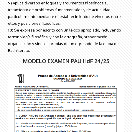
9)
Aplica diversos enfoques y argumentos filosóficos al
tratamiento de problemas fundamentales y de actualidad,
particularmente mediante el establecimiento de vínculos entre
ellos y posiciones filosóficas.
10)
Se expresa por escrito con un léxico apropiado, incluyendo
terminología filosófica, y con la ortografía, presentación,
organización y sintaxis propias de un egresado de la etapa de
Bachillerato.
MODELO EXAMEN PAU HdF 24/25