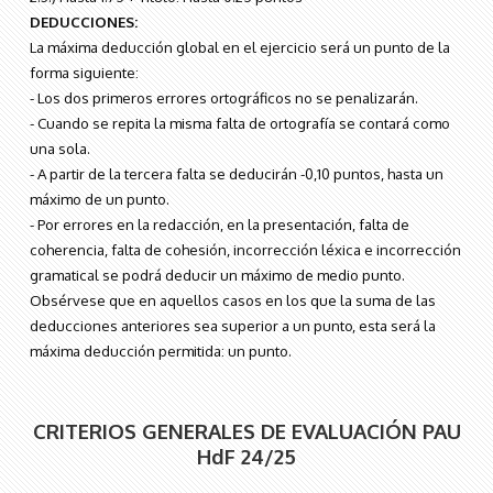
DEDUCCIONES:
La máxima deducción global en el ejercicio será un punto de la
forma siguiente:
- Los dos primeros errores ortográficos no se penalizarán.
- Cuando se repita la misma falta de ortografía se contará como
una sola.
- A partir de la tercera falta se deducirán -0,10 puntos, hasta un
máximo de un punto.
- Por errores en la redacción, en la presentación, falta de
coherencia, falta de cohesión, incorrección léxica e incorrección
gramatical se podrá deducir un máximo de medio punto.
Obsérvese que en aquellos casos en los que la suma de las
deducciones anteriores sea superior a un punto, esta será la
máxima deducción permitida: un punto.
CRITERIOS GENERALES DE EVALUACIÓN PAU
HdF 24/25