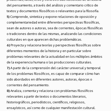
del pensamiento, a través del análisis y comentario crítico de
textos y documentos filosóficos o relevantes para la filosofía.
5)
Comprende, sintetiza y expone relaciones de oposición y
complementariedad entre diferentes perspectivas filosóficas,
sean de autores o autoras, sea de corrientes, épocas filosóficas
o tradiciones dentro de las mismas, analizando las condiciones
culturales en que aparecen dichas problemáticas.
6)
Proyecta y relaciona teorías y perspectivas filosóficas sobre
diferentes momentos de la historia y en particular sobre
problemas relevantes de la actualidad en los múltiples ámbitos
de la experiencia humana o las producciones culturales.
7)
A partir de la comprensión del carácter universal y temporal
de los problemas filosóficos, es capaz de comparar cómo han
sido abordados en diferentes autores, autoras, épocas o
corrientes del pensamiento.
8)
Analiza, comenta y relaciona con problemas filosóficos
relevantes a partir de textos o documentos literarios,
historiográficos, periodísticos, científicos, religiosos,
ensayísticos, así como de cualquier manifestación cultural.