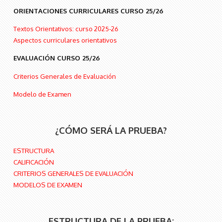
ORIENTACIONES CURRICULARES CURSO 25/26
Textos Orientativos: curso 2025-26
Aspectos curriculares orientativos
EVALUACIÓN CURSO 25/26
Criterios Generales de Evaluación
Modelo de Examen
¿CÓMO SERÁ LA PRUEBA?
ESTRUCTURA
CALIFICACIÓN
CRITERIOS GENERALES DE EVALUACIÓN
MODELOS DE EXAMEN
ESTRUCTURA DE LA PRUEBA: